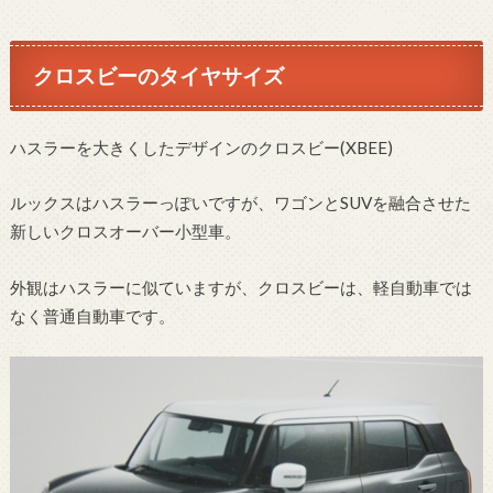
クロスビーのタイヤサイズ
ハスラーを大きくしたデザインのクロスビー(XBEE)
ルックスはハスラーっぽいですが、ワゴンとSUVを融合させた
新しいクロスオーバー小型車。
外観はハスラーに似ていますが、クロスビーは、軽自動車では
なく普通自動車です。