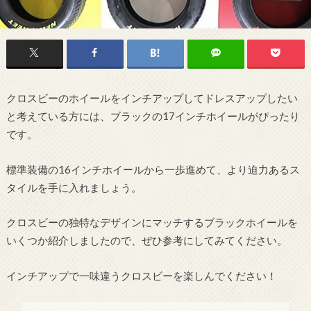
クロスビーのホイールをインチアップしてドレスアップしたい
と考えている方には、ブラックの17インチホイールがぴったり
です。
標準装備の16インチホイールから一歩進めて、より迫力あるス
タイルを手に入れましょう。
クロスビーの独特なデザインにマッチするブラックホイールを
いくつか紹介しましたので、ぜひ参考にしてみてください。
インチアップで一味違うクロスビーを楽しんでください！