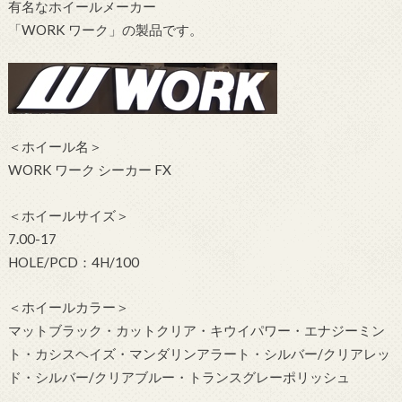
有名なホイールメーカー
「WORK ワーク」の製品です。
＜ホイール名＞
WORK ワーク シーカー FX
＜ホイールサイズ＞
7.00-17
HOLE/PCD：4H/100
＜ホイールカラー＞
マットブラック・カットクリア・キウイパワー・エナジーミン
ト・カシスヘイズ・マンダリンアラート・シルバー/クリアレッ
ド・シルバー/クリアブルー・トランスグレーポリッシュ