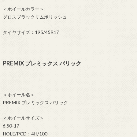
＜ホイールカラー＞
グロスブラックリムポリッシュ
タイヤサイズ：195/45R17
PREMIX プレミックス バリック
＜ホイール名＞
PREMIX プレミックス バリック
＜ホイールサイズ＞
6.50-17
HOLE/PCD：4H/100