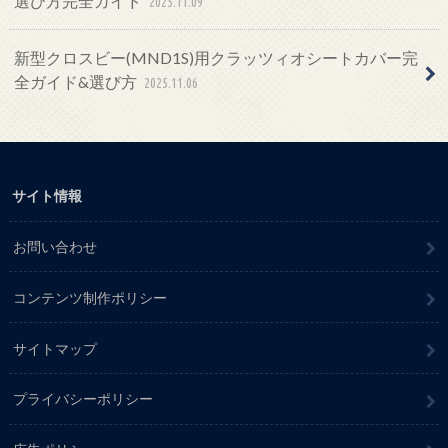
選び方完全ガイド
2025.11.09
新型クロスビー(MND1S)用クラッツィオシートカバー完
全ガイド&選び方
2025.11.06
サイト情報
お問い合わせ
コンテンツ制作ポリシー
サイトマップ
プライバシーポリシー