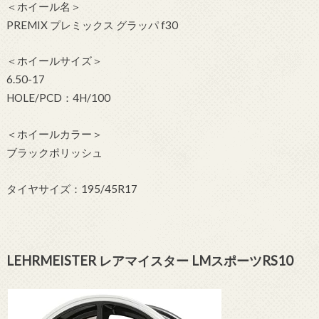
＜ホイール名＞
PREMIX プレミックス グラッパ f30
＜ホイールサイズ＞
6.50-17
HOLE/PCD：4H/100
＜ホイールカラー＞
ブラックポリッシュ
タイヤサイズ：195/45R17
LEHRMEISTER レアマイスター LMスポーツRS10