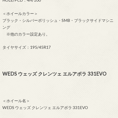
HOLE/PCD：4H/100
＜ホイールカラー＞
ブラック・シルバーポリッシュ・SMB・ブラックサイドマシニ
ング
※他のカラー設定あり。
タイヤサイズ：195/45R17
WEDS ウェッズ クレンツェ エルアボラ 331EVO
＜ホイール名＞
WEDS ウェッズ クレンツェ エルアボラ 331EVO