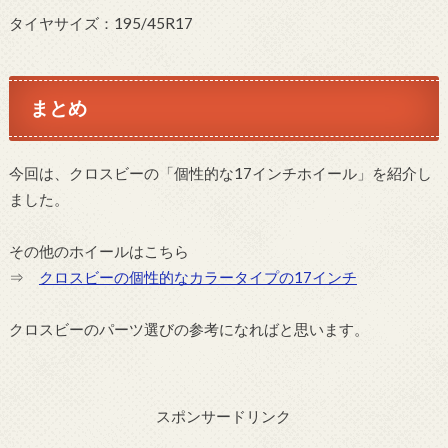
タイヤサイズ：195/45R17
まとめ
今回は、クロスビーの「個性的な17インチホイール」を紹介し
ました。
その他のホイールはこちら
⇒
クロスビーの個性的なカラータイプの17インチ
クロスビーのパーツ選びの参考になればと思います。
スポンサードリンク