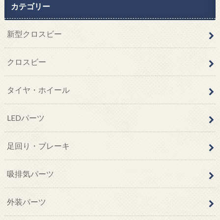
カテゴリー
新型クロスビー
クロスビー
タイヤ・ホイール
LEDパーツ
足回り・ブレーキ
吸排気パーツ
外装パーツ