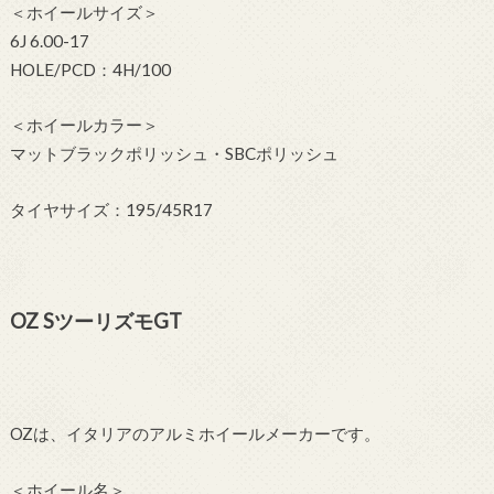
＜ホイールサイズ＞
6J 6.00-17
HOLE/PCD：4H/100
＜ホイールカラー＞
マットブラックポリッシュ・SBCポリッシュ
タイヤサイズ：195/45R17
OZ SツーリズモGT
OZは、イタリアのアルミホイールメーカーです。
＜ホイール名＞