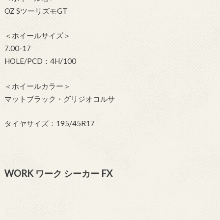
OZ SツーリズモGT
＜ホイールサイズ＞
7.00-17
HOLE/PCD：4H/100
＜ホイールカラー＞
マットブラック・グリジオコルサ
タイヤサイズ：195/45R17
WORK ワーク シーカー FX