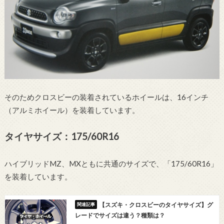
そのためクロスビーの装着されているホイールは、16インチ
（アルミホイール）を装着しています。
タイヤサイズ：175/60R16
ハイブリッドMZ、MXともに共通のサイズで、「175/60R16」
を装着しています。
【スズキ・クロスビーのタイヤサイズ】グ
レードでサイズは違う？種類は？