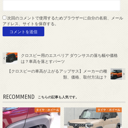
次回のコメントで使用するためブラウザーに自分の名前、メール
アドレス、サイトを保存する。
クロスビー用のエスペリア ダウンサスの落ち幅や価格
は？車高を落とすパーツ
【クロスビーの車高が上がるアップサス】メーカーの種
類、価格、取付方法は？
RECOMMEND
こちらの記事も人気です。
タイヤ・ホイール
タイヤ・ホイール