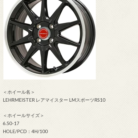
＜ホイール名＞
LEHRMEISTER レアマイスター LMスポーツRS10
＜ホイールサイズ＞
6.50-17
HOLE/PCD：4H/100