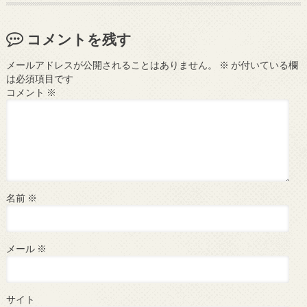
コメントを残す
メールアドレスが公開されることはありません。
※
が付いている欄
は必須項目です
コメント
※
名前
※
メール
※
サイト