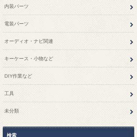
内装パーツ
電装パーツ
オーディオ・ナビ関連
キーケース・小物など
DIY作業など
工具
未分類
検索