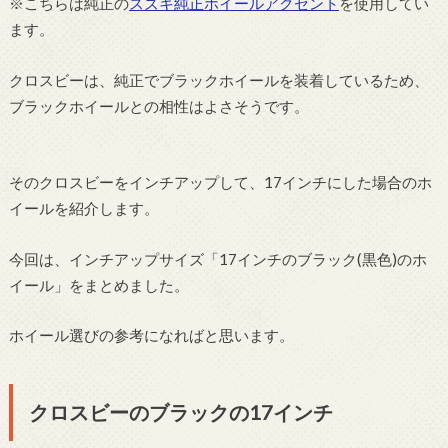
※こちらは純正の
スズキ純正ホイールアクセント
を使用してい
ます。
クロスビーは、純正でブラックホイールを装着しているため、
ブラックホイールとの相性はよさそうです。
そのクロスビーをインチアップして、17インチにした場合のホ
イールを紹介します。
今回は、インチアップサイズ「17インチのブラック(黒色)のホ
イール」をまとめました。
ホイール選びの参考になればと思います。
クロスビーのブラックの17インチ