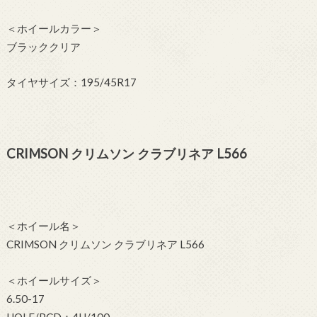
＜ホイールカラー＞
ブラッククリア
タイヤサイズ：195/45R17
CRIMSON クリムソン クラブリネア L566
＜ホイール名＞
CRIMSON クリムソン クラブリネア L566
＜ホイールサイズ＞
6.50-17