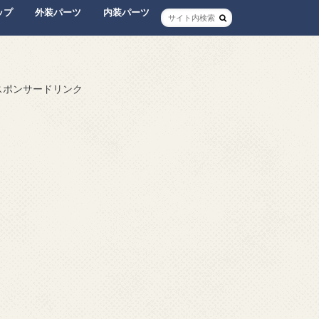
ップ
外装パーツ
内装パーツ
スポンサードリンク