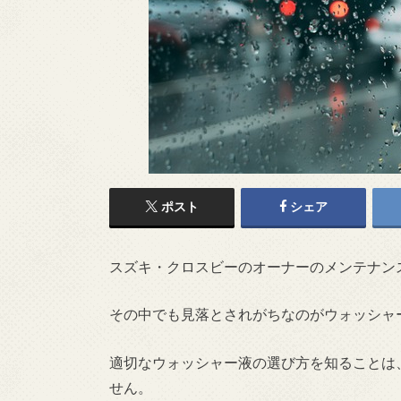
ポスト
シェア
スズキ・クロスビーのオーナーのメンテナン
その中でも見落とされがちなのがウォッシャ
適切なウォッシャー液の選び方を知ることは
せん。