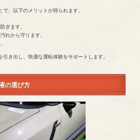
とで、以下のメリットが得られます。
を防ぎます。
や汚れから守ります。
す。
を引き出し、快適な運転体験をサポートします。
液の選び方