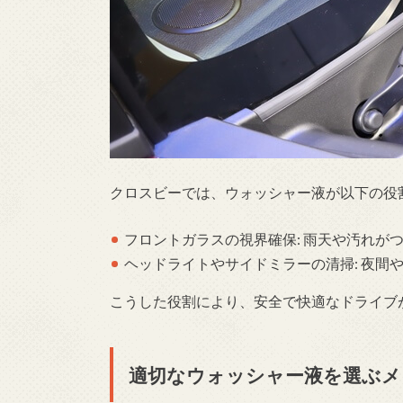
クロスビーでは、ウォッシャー液が以下の役
フロントガラスの視界確保: 雨天や汚れが
ヘッドライトやサイドミラーの清掃: 夜間
こうした役割により、安全で快適なドライブ
適切なウォッシャー液を選ぶメ