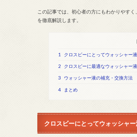
この記事では、初心者の方にもわかりやすく
を徹底解説します。
1
クロスビーにとってウォッシャー
2
クロスビーに最適なウォッシャー
3
ウォッシャー液の補充・交換方法
4
まとめ
クロスビーにとってウォッシャー