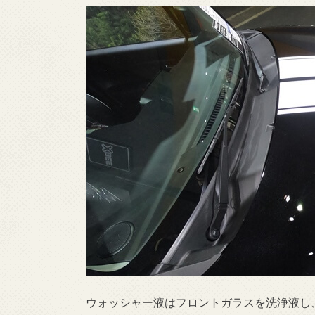
ウォッシャー液はフロントガラスを洗浄液し