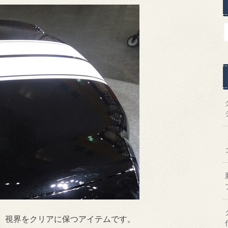
、視界をクリアに保つアイテムです。