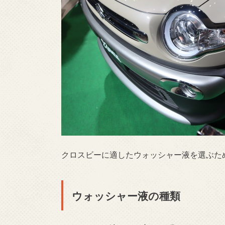
クロスビーに適したウォッシャー液を選ぶた
ウォッシャー液の種類