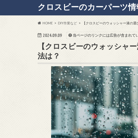
クロスビーのカーパーツ情
HOME
DIY作業など
【クロスビーのウォッシャー液の選
2024.09.09
当ページのリンクには広告が含まれて
【クロスビーのウォッシャー
法は？