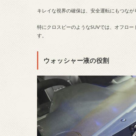
キレイな視界の確保は、安全運転にもつなが
特にクロスビーのようなSUVでは、オフロ
す。
ウォッシャー液の役割