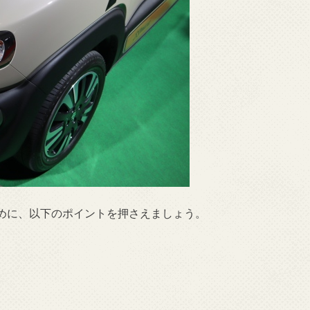
めに、以下のポイントを押さえましょう。