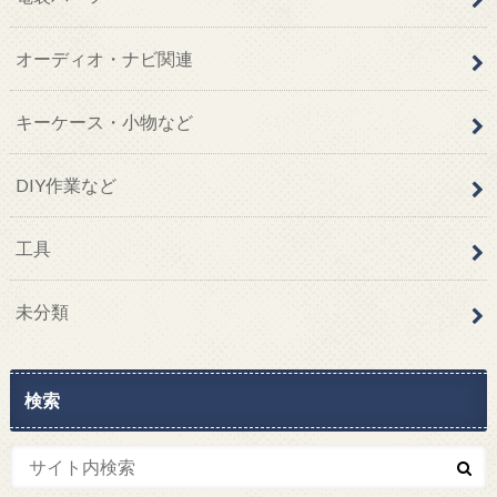
オーディオ・ナビ関連
キーケース・小物など
DIY作業など
工具
未分類
検索