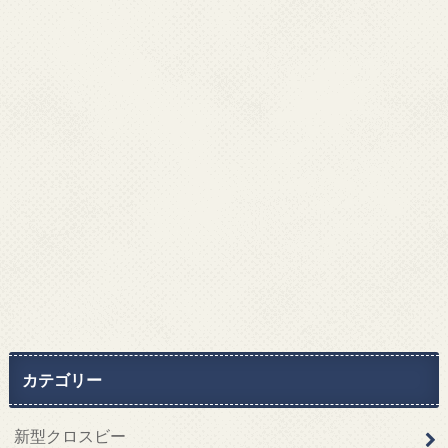
カテゴリー
新型クロスビー