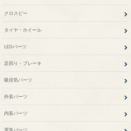
クロスビー
タイヤ・ホイール
LEDパーツ
足回り・ブレーキ
吸排気パーツ
外装パーツ
内装パーツ
電装パーツ