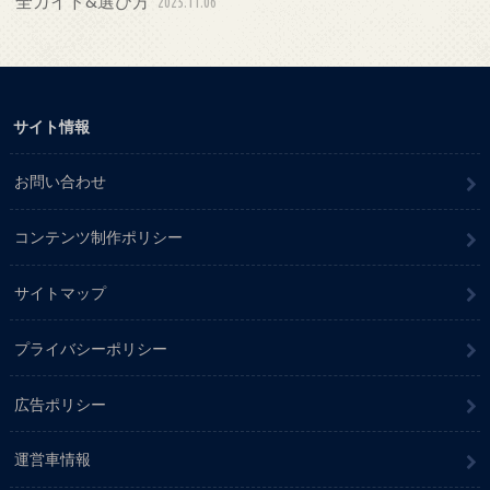
全ガイド&選び方
2025.11.06
サイト情報
お問い合わせ
コンテンツ制作ポリシー
サイトマップ
プライバシーポリシー
広告ポリシー
運営車情報