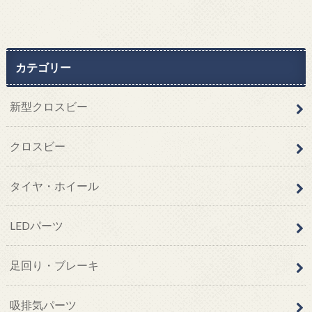
カテゴリー
新型クロスビー
クロスビー
タイヤ・ホイール
LEDパーツ
足回り・ブレーキ
吸排気パーツ