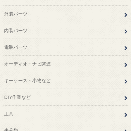
外装パーツ
内装パーツ
電装パーツ
オーディオ・ナビ関連
キーケース・小物など
DIY作業など
工具
未分類